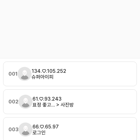
134.♡.105.252
001
슈퍼아이피
61.♡.93.243
002
표정 좋고... > 사진방
66.♡.65.97
003
로그인